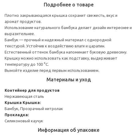
Подробнее о товаре
Плотно закрывающаяся крышка сохранит свежесть, вкус и
аромат продуктов.
Использование натурального бамбука делает дизайн интереснее и
выразительнее.
Бамбук — прочный и надежный материал с однородной
текстурой. Устойчив к воздействию влаги и царапин.
Естественный оттенок бамбука напоминает буковую древесину.
Крышку можно использовать как подставку, выдерживает
температуру до 100 °C.
Вымойте изделие перед первым использованием.
Материалы и уход
Контейнер для продуктов
Нержавеющая сталь
Крышка
Крышка:
Бамбук, Прозрачный нитролак
Прокладка:
Силиконовый каучук
Информация об упаковке