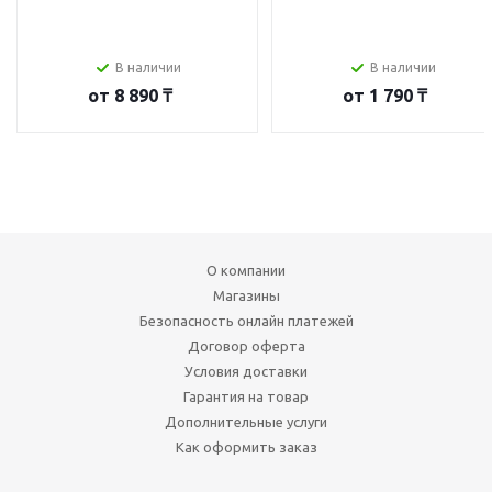
В наличии
В наличии
от
8 890 ₸
от
1 790 ₸
О компании
Магазины
Безопасность онлайн платежей
Договор оферта
Условия доставки
Гарантия на товар
Дополнительные услуги
Как оформить заказ