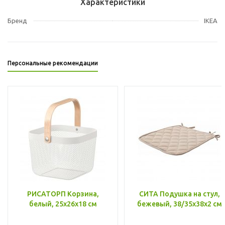
Характеристики
Бренд
IKEA
Персональные рекомендации
РИСАТОРП Корзина,
СИТА Подушка на стул,
белый, 25x26x18 см
бежевый, 38/35x38x2 см