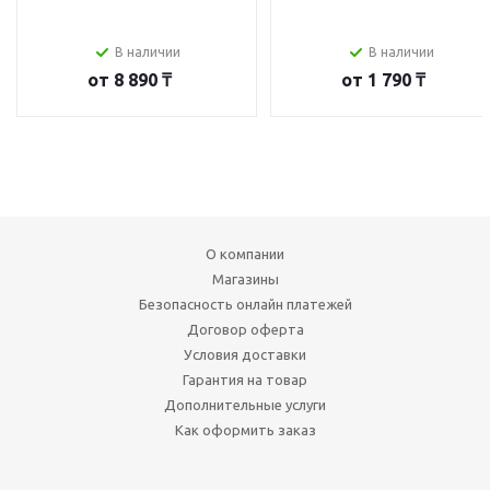
В наличии
В наличии
от
8 890 ₸
от
1 790 ₸
О компании
Магазины
Безопасность онлайн платежей
Договор оферта
Условия доставки
Гарантия на товар
Дополнительные услуги
Как оформить заказ