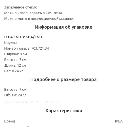
Закаленное стекло
Можно использовать в СВЧ-печи.
Можно мыть в посудомоечной машине.
Информация об упаковке
IKEA 365+ ИКЕА/365+
Кружка
Номер товара: 703.721.34
Ширина: 9 см
Высота: 7 см
Длина: 12 см
Вес: 0.24 кг
Подробнее о размере товара
Высота: 7 см
Объем: 24 сл
Другие варианты: 20372136, 70372134
Характеристики
Бренд
IKEA