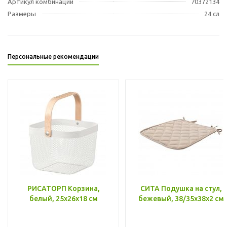
Артикул комбинации
70372134
Размеры
24 сл
Персональные рекомендации
РИСАТОРП Корзина,
СИТА Подушка на стул,
белый, 25x26x18 см
бежевый, 38/35x38x2 см