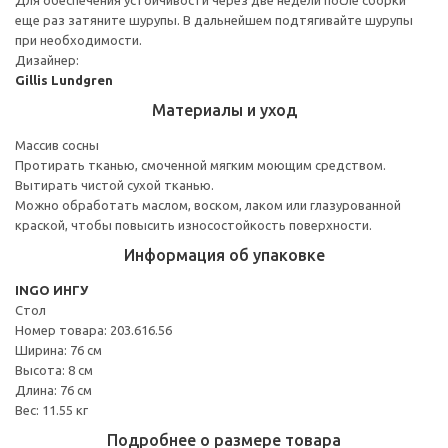
еще раз затяните шурупы. В дальнейшем подтягивайте шурупы
при необходимости.
Дизайнер:
Gillis Lundgren
Материалы и уход
Массив сосны
Протирать тканью, смоченной мягким моющим средством.
Вытирать чистой сухой тканью.
Можно обработать маслом, воском, лаком или глазурованной
краской, чтобы повысить износостойкость поверхности.
Информация об упаковке
INGO ИНГУ
Стол
Номер товара: 203.616.56
Ширина: 76 см
Высота: 8 см
Длина: 76 см
Вес: 11.55 кг
Подробнее о размере товара