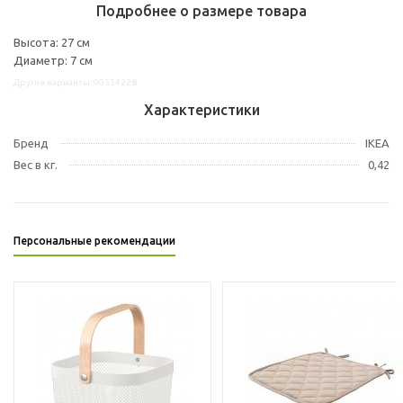
Подробнее о размере товара
Высота: 27 см
Диаметр: 7 см
Другие варианты: 90354228
Характеристики
Бренд
IKEA
Вес в кг.
0,42
Персональные рекомендации