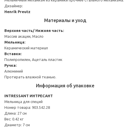
Дизайнер:
Henrik Preutz
Материалы и уход
Верхняя часть/ Нижняя часть:
Массив акации, Масло
Мельница:
Керамический материал
Вставки:
Полипропилен, Ацеталь пластик
Ручка:
Алюминий
Протирать влажной тканью.
Информация об упаковке
INTRESSANT ИНТРЕСАНТ
Мельница для специй
Номер товара: 903.542.28
Длина: 27 см
Вес: 0.42 кг
Диаметр: 7 см