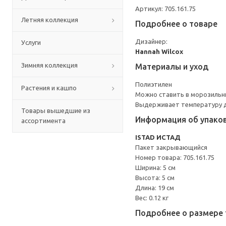
Артикул: 705.161.75
Летняя коллекция
Подробнее о товаре
Дизайнер:
Услуги
Hannah Wilcox
Зимняя коллекция
Материалы и уход
Полиэтилен
Растения и кашпо
Можно ставить в морозильн
Выдерживает температуру д
Товары вышедшие из
Информация об упако
ассортимента
ISTAD ИСТАД
Пакет закрывающийся
Номер товара: 705.161.75
Ширина: 5 см
Высота: 5 см
Длина: 19 см
Вес: 0.12 кг
Подробнее о размере 