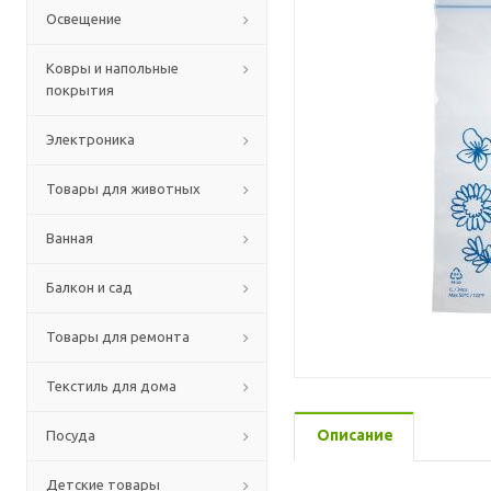
Освещение
Ковры и напольные
покрытия
Электроника
Товары для животных
Ванная
Балкон и сад
Товары для ремонта
Текстиль для дома
Описание
Посуда
Детские товары