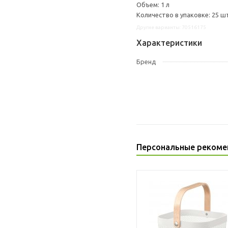
Объем: 1 л
Количество в упаковке: 25 ш
Другие варианты: 70516175
Характеристики
Бренд
Персональные рекоме