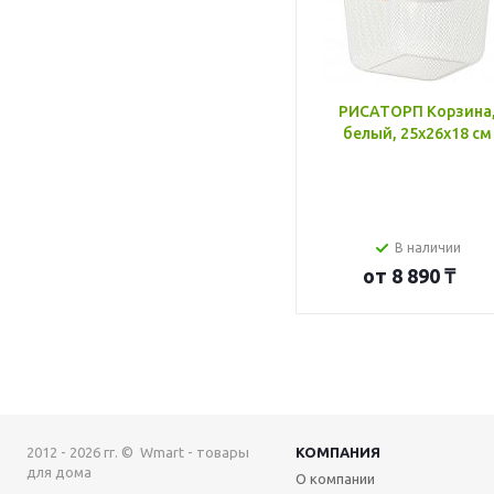
РИСАТОРП Корзина
белый, 25x26x18 см
В наличии
от
8 890 ₸
2012 - 2026 гг. © Wmart - товары
КОМПАНИЯ
для дома
О компании