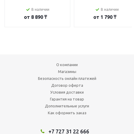
В наличии
В наличии
от
8 890 ₸
от
1 790 ₸
О компании
Магазины
Безопасность онлайн платежей
Договор оферта
Условия доставки
Гарантия на товар
Дополнительные услуги
Как оформить заказ
+7 727 31 22 666