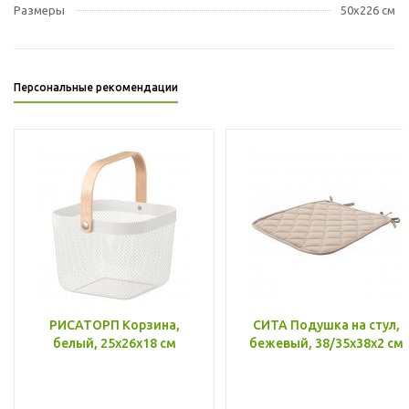
Размеры
50x226 см
Персональные рекомендации
РИСАТОРП Корзина,
СИТА Подушка на стул,
белый, 25x26x18 см
бежевый, 38/35x38x2 см