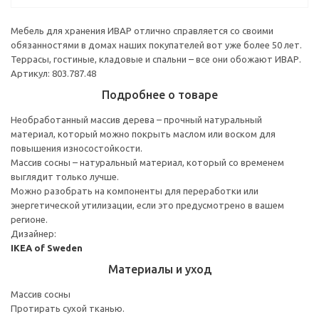
Мебель для хранения ИВАР отлично справляется со своими
обязанностями в домах наших покупателей вот уже более 50 лет.
Террасы, гостиные, кладовые и спальни – все они обожают ИВАР.
Артикул: 803.787.48
Подробнее о товаре
Необработанный массив дерева – прочный натуральный
материал, который можно покрыть маслом или воском для
повышения износостойкости.
Массив сосны – натуральный материал, который со временем
выглядит только лучше.
Можно разобрать на компоненты для переработки или
энергетической утилизации, если это предусмотрено в вашем
регионе.
Дизайнер:
IKEA of Sweden
Материалы и уход
Массив сосны
Протирать сухой тканью.