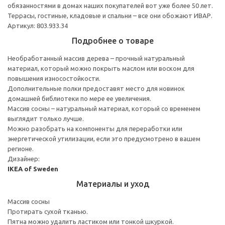
обязанностями в домах наших покупателей вот уже более 50 лет.
Террасы, гостиные, кладовые и спальни – все они обожают ИВАР.
Артикул: 803.933.34
Подробнее о товаре
Необработанный массив дерева – прочный натуральный
материал, который можно покрыть маслом или воском для
повышения износостойкости.
Дополнительные полки предоставят место для новинок
домашней библиотеки по мере ее увеличения.
Массив сосны – натуральный материал, который со временем
выглядит только лучше.
Можно разобрать на компоненты для переработки или
энергетической утилизации, если это предусмотрено в вашем
регионе.
Дизайнер:
IKEA of Sweden
Материалы и уход
Массив сосны
Протирать сухой тканью.
Пятна можно удалить ластиком или тонкой шкуркой.