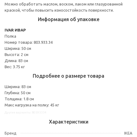
Можно обработать маслом, воском, лаком или глазурованной
краской, чтобы повысить износостойкость поверхности.
Информация об упаковке
IVAR ИВАР
Полка
Номер товара: 803.933.34
Ширина: 50 см
Высота: 2 см
Длина: 83 см
Вес: 3.75 кг
Подробнее о размере товара
Ширина: 83 см
Глубина: 50 см
Толщина: 1.8 см
Макс нагрузка на полку: 45 кг
Другие варианты: 80393334
Характеристики
Бренд
IKEA