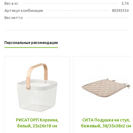
Вес в кг.
3,74
Артикул комбинации
80393334
Вес нетто
Персональные рекомендации
РИСАТОРП Корзина,
СИТА Подушка на стул,
белый, 25x26x18 см
бежевый, 38/35x38x2 см