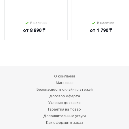
В наличии
В наличии
от
8 890 ₸
от
1 790 ₸
О компании
Магазины
Безопасность онлайн платежей
Договор оферта
Условия доставки
Гарантия на товар
Дополнительные услуги
Как оформить заказ