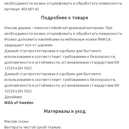
необходимости можно отшлифовать и обработать поверхность.
Артикул: 403.601.42
Подробнее о товаре
Массив дерева – износостойкий натуральный материал. При
необходимости можно отшлифовать и обработать поверхность.
Можно дополнить наклейками на мебельные ножки ФИКСА;
защищают пол от царапин.
Данный стул протестирован и одобрен для бытового
использования и соответствует требованиям к безопасности,
долговечности и устойчивости, установленным стандартами EN
12520 и EN 1022.
Данный стул протестирован и одобрен для бытового
использования и соответствует требованиям к безопасности,
долговечности и устойчивости, установленным стандартами EN
12520 и EN 1022.
Дизайнер:
IKEA of Sweden
Материалы и уход
Массив сосны
Вытирать чистой сухой тканью.