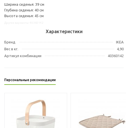
Ширина сиденья: 39 см
Глубина сиденья: 40 см
Высота сиденья: 45 см
Другие варианты: 40360142
Характеристики
Бренд
IKEA
Вес в кг.
4,90
Артикул комбинации
40360142
Персональные рекомендации