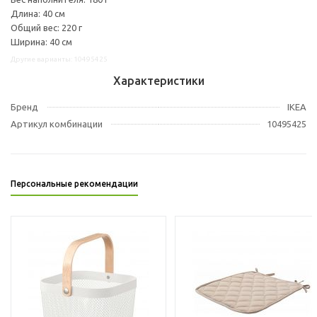
Длина: 40 см
Общий вес: 220 г
Ширина: 40 см
Другие варианты: 10495425
Характеристики
Бренд
IKEA
Артикул комбинации
10495425
Персональные рекомендации