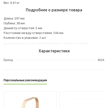
Вес: 0.41 кг
Подробнее о размере товара
Длина: 597 мм
Глубина: 38 мм
Диаметр отверстия: 5 мм
Расстояние между отверстиями: 544 мм
Количество в упаковке: 2 шт
Другие варианты: 10357061, 40404669, 20404670, 50357059, 30357060
Характеристики
Бренд
IKEA
Персональные рекомендации