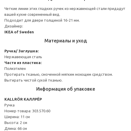
Четкие линии этих гладких ручек из нержавеющей стали придадут
вашей кухне современный вид.
Подходит для двери толщиной 16-21 мм.
Дизайнер:
IKEA of Sweden
Материалы и уход
Ручка/ Заглушка:
Нержавеющая сталь
Части из пластика:
Полиэтилен
Протирать тканью, смоченной мягким моющим средством.
Вытирать чистой сухой тканью.
Информация об упаковке
KALLRÖR КАЛЛРЁР
Ручка
Номер товара: 303.570.60
Ширина: 11 см
Высота: 2 см
Длина: 66 см