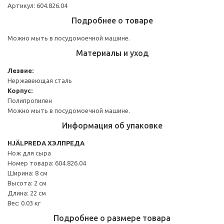
Артикул: 604.826.04
Подробнее о товаре
Можно мыть в посудомоечной машине.
Материалы и уход
Лезвие:
Нержавеющая сталь
Корпус:
Полипропилен
Можно мыть в посудомоечной машине.
Информация об упаковке
HJÄLPREDA ХЭЛПРЕДА
Нож для сыра
Номер товара: 604.826.04
Ширина: 8 см
Высота: 2 см
Длина: 22 см
Вес: 0.03 кг
Подробнее о размере товара