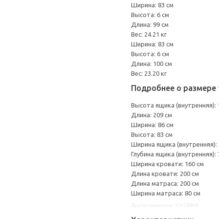
Ширина: 83 см
Высота: 6 см
Длина: 99 см
Вес: 24.21 кг
Ширина: 83 см
Высота: 6 см
Длина: 100 см
Вес: 23.20 кг
Подробнее о размере 
Высота ящика (внутренняя): 
Длина: 209 см
Ширина: 86 см
Высота: 83 см
Ширина ящика (внутренняя): 
Глубина ящика (внутренняя): 
Ширина кровати: 160 см
Длина кровати: 200 см
Длина матраса: 200 см
Ширина матраса: 80 см
Другие варианты: 10428898