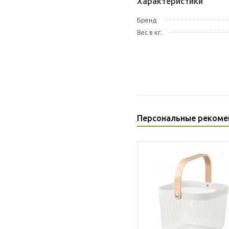
Характеристики
Бренд
Вес в кг.
Персональные рекоме