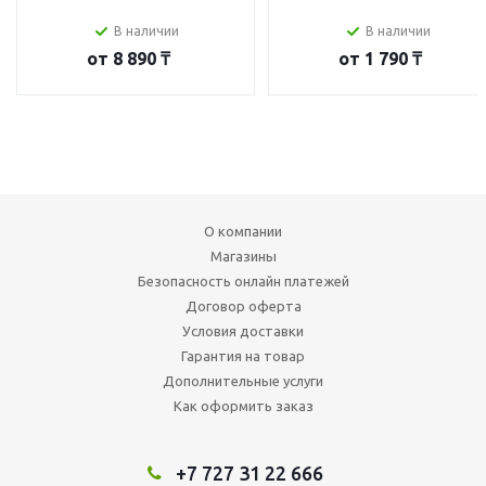
В наличии
В наличии
от
8 890 ₸
от
1 790 ₸
О компании
Магазины
Безопасность онлайн платежей
Договор оферта
Условия доставки
Гарантия на товар
Дополнительные услуги
Как оформить заказ
+7 727 31 22 666