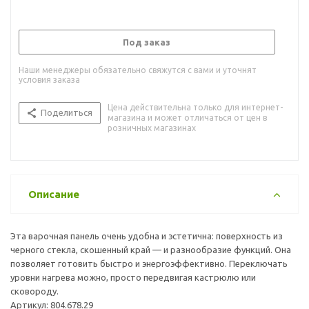
Под заказ
Наши менеджеры обязательно свяжутся с вами и уточнят
условия заказа
Цена действительна только для интернет-
Поделиться
магазина и может отличаться от цен в
розничных магазинах
Описание
Эта варочная панель очень удобна и эстетична: поверхность из
черного стекла, скошенный край — и разнообразие функций. Она
позволяет готовить быстро и энергоэффективно. Переключать
уровни нагрева можно, просто передвигая кастрюлю или
сковороду.
Артикул: 804.678.29