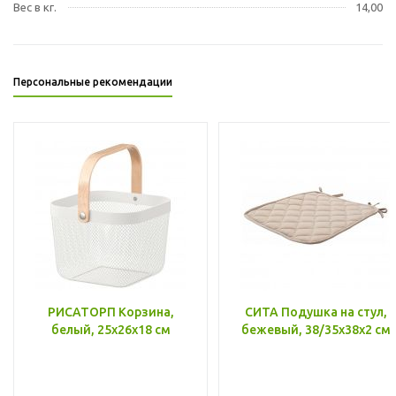
Вес в кг.
14,00
Персональные рекомендации
РИСАТОРП Корзина,
СИТА Подушка на стул,
белый, 25x26x18 см
бежевый, 38/35x38x2 см