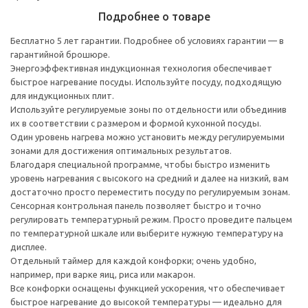
Подробнее о товаре
Бесплатно 5 лет гарантии. Подробнее об условиях гарантии — в
гарантийной брошюре.
Энергоэффективная индукционная технология обеспечивает
быстрое нагревание посуды. Используйте посуду, подходящую
для индукционных плит.
Используйте регулируемые зоны по отдельности или объединив
их в соответствии с размером и формой кухонной посуды.
Один уровень нагрева можно установить между регулируемыми
зонами для достижения оптимальных результатов.
Благодаря специальной программе, чтобы быстро изменить
уровень нагревания с высокого на средний и далее на низкий, вам
достаточно просто переместить посуду по регулируемым зонам.
Сенсорная контрольная панель позволяет быстро и точно
регулировать температурный режим. Просто проведите пальцем
по температурной шкале или выберите нужную температуру на
дисплее.
Отдельный таймер для каждой конфорки; очень удобно,
например, при варке яиц, риса или макарон.
Все конфорки оснащены функцией ускорения, что обеспечивает
быстрое нагревание до высокой температуры — идеально для