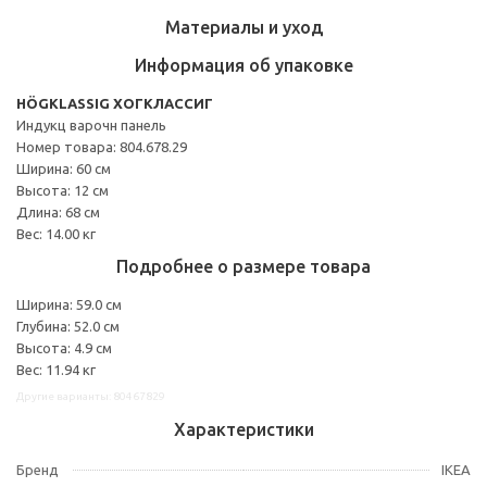
Материалы и уход
Информация об упаковке
HÖGKLASSIG ХОГКЛАССИГ
Индукц варочн панель
Номер товара: 804.678.29
Ширина: 60 см
Высота: 12 см
Длина: 68 см
Вес: 14.00 кг
Подробнее о размере товара
Ширина: 59.0 см
Глубина: 52.0 см
Высота: 4.9 см
Вес: 11.94 кг
Другие варианты: 80467829
Характеристики
Бренд
IKEA