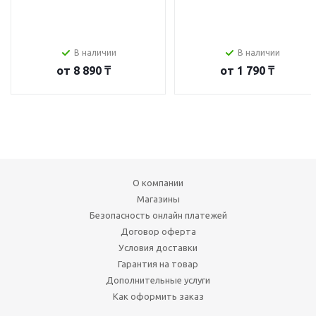
В наличии
В наличии
от
8 890 ₸
от
1 790 ₸
О компании
Магазины
Безопасность онлайн платежей
Договор оферта
Условия доставки
Гарантия на товар
Дополнительные услуги
Как оформить заказ