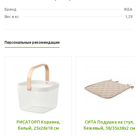
Бренд
IKEA
Вес в кг.
1,29
Персональные рекомендации
РИСАТОРП Корзина,
СИТА Подушка на стул,
белый, 25x26x18 см
бежевый, 38/35x38x2 см