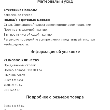
Материалы и уход
Стеклянная панель:
Закаленное стекло
Полка/ Подстолье/ Каркас:
Сталь, Эпоксидное/полиэстерное порошковое покрытие
Протирать влажной тканью.
Вытирать чистой сухой тканью.
Регулярно проверяйте все крепления и подтягивайте их при
необходимости.
Информация об упаковке
KLINGSBO КЛИНГСБУ
Придиванный столик
Номер товара: 303.841.67
Ширина: 50 см
Высота: 6 см
Длина: 50 см
Вес: 5.46 кг
Подробнее о размере товара
Высота: 62 см