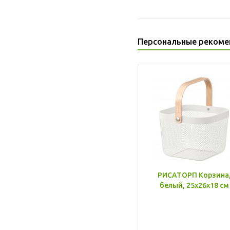
Персональные рекоме
РИСАТОРП Корзина
белый, 25x26x18 см