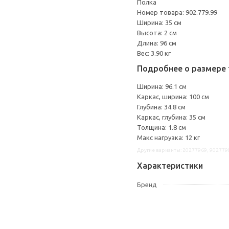
Полка
Номер товара: 902.779.99
Ширина: 35 см
Высота: 2 см
Длина: 96 см
Вес: 3.90 кг
Подробнее о размере 
Ширина: 96.1 см
Каркас, ширина: 100 см
Глубина: 34.8 см
Каркас, глубина: 35 см
Толщина: 1.8 см
Макс нагрузка: 12 кг
Другие варианты: 20277969, 902779
Характеристики
Бренд