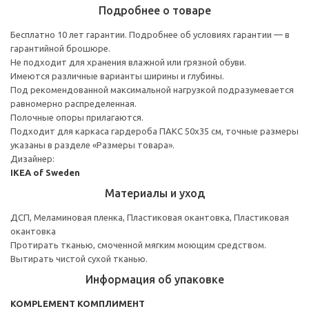
Подробнее о товаре
Бесплатно 10 лет гарантии. Подробнее об условиях гарантии — в
гарантийной брошюре.
Не подходит для хранения влажной или грязной обуви.
Имеются различные варианты ширины и глубины.
Под рекомендованной максимальной нагрузкой подразумевается
равномерно распределенная.
Полочные опоры прилагаются.
Подходит для каркаса гардероба ПАКС 50x35 см, точные размеры
указаны в разделе «Размеры товара».
Дизайнер:
IKEA of Sweden
Материалы и уход
ДСП, Меламиновая пленка, Пластиковая окантовка, Пластиковая
окантовка
Протирать тканью, смоченной мягким моющим средством.
Вытирать чистой сухой тканью.
Информация об упаковке
KOMPLEMENT КОМПЛИМЕНТ