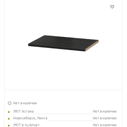
Нет в наличии
УЮТ Астана
Нет в наличии
Новосибирск, Лента
Нет в наличии
УЮТ в тц Апорт
Нет в наличии