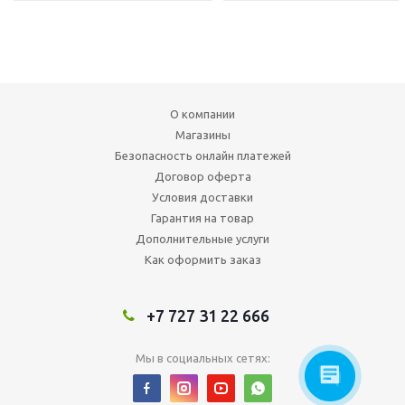
О компании
Магазины
Безопасность онлайн платежей
Договор оферта
Условия доставки
Гарантия на товар
Дополнительные услуги
Как оформить заказ
+7 727 31 22 666
Мы в социальных сетях: