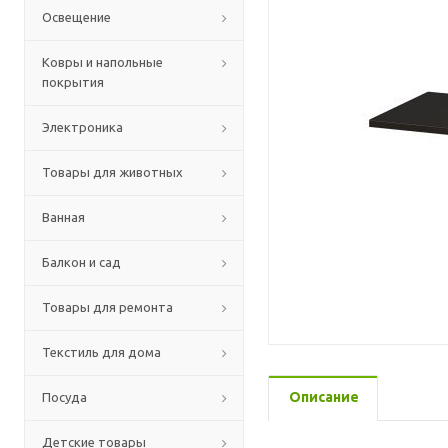
Освещение
Ковры и напольные
покрытия
Электроника
Товары для животных
Ванная
Балкон и сад
Товары для ремонта
Текстиль для дома
Описание
Посуда
Детские товары