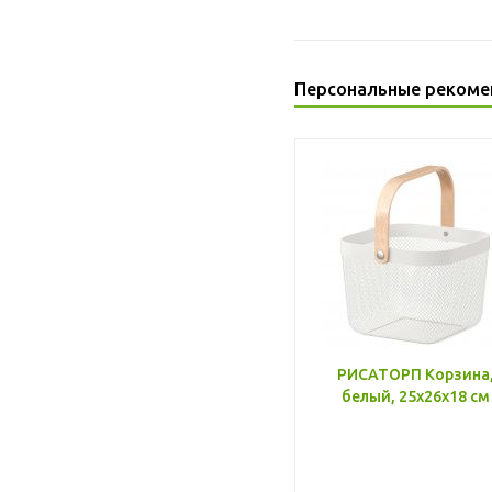
Персональные рекоме
РИСАТОРП Корзина
белый, 25x26x18 см