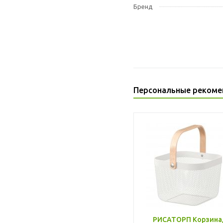
Бренд
Персональные рекоме
РИСАТОРП Корзина