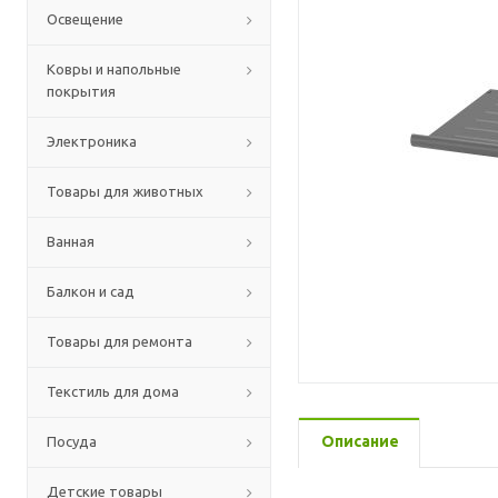
Освещение
Ковры и напольные
покрытия
Электроника
Товары для животных
Ванная
Балкон и сад
Товары для ремонта
Текстиль для дома
Описание
Посуда
Детские товары