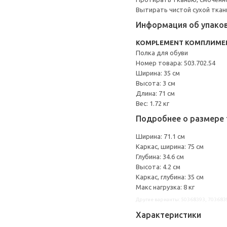
Вытирать чистой сухой ткан
Информация об упако
KOMPLEMENT КОМПЛИМЕ
Полка для обуви
Номер товара: 503.702.54
Ширина: 35 см
Высота: 3 см
Длина: 71 см
Вес: 1.72 кг
Подробнее о размере 
Ширина: 71.1 см
Каркас, ширина: 75 см
Глубина: 34.6 см
Высота: 4.2 см
Каркас, глубина: 35 см
Макс нагрузка: 8 кг
Другие варианты: 50368393, 703683
Характеристики