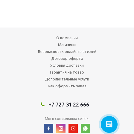
О компании
Магазины
Безопасность онлайн платежей
Договор оферта
Условия доставки
Гарантия на товар
Дополнительные услуги
Как оформить заказ
+7 727 31 22 666
Мы в социальных сетях: