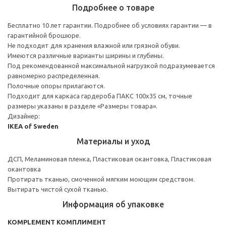
Подробнее о товаре
Бесплатно 10 лет гарантии. Подробнее об условиях гарантии — в
гарантийной брошюре.
Не подходит для хранения влажной или грязной обуви.
Имеются различные варианты ширины и глубины.
Под рекомендованной максимальной нагрузкой подразумевается
равномерно распределенная.
Полочные опоры прилагаются.
Подходит для каркаса гардероба ПАКС 100x35 см, точные
размеры указаны в разделе «Размеры товара».
Дизайнер:
IKEA of Sweden
Материалы и уход
ДСП, Меламиновая пленка, Пластиковая окантовка, Пластиковая
окантовка
Протирать тканью, смоченной мягким моющим средством.
Вытирать чистой сухой тканью.
Информация об упаковке
KOMPLEMENT КОМПЛИМЕНТ