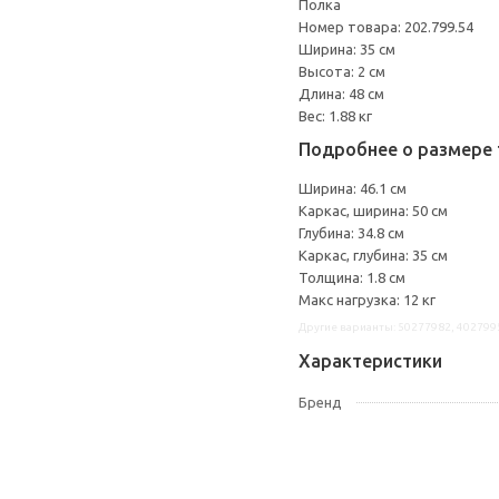
Полка
Номер товара: 202.799.54
Ширина: 35 см
Высота: 2 см
Длина: 48 см
Вес: 1.88 кг
Подробнее о размере 
Ширина: 46.1 см
Каркас, ширина: 50 см
Глубина: 34.8 см
Каркас, глубина: 35 см
Толщина: 1.8 см
Макс нагрузка: 12 кг
Другие варианты: 50277982, 402799
Характеристики
Бренд