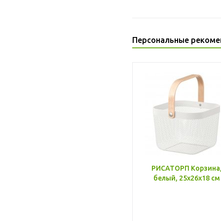
Персональные рекоме
РИСАТОРП Корзина
белый, 25x26x18 см