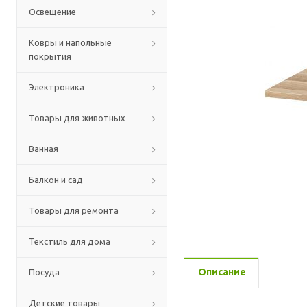
Освещение
Ковры и напольные
покрытия
Электроника
Товары для животных
Ванная
Балкон и сад
Товары для ремонта
Текстиль для дома
Описание
Посуда
Детские товары