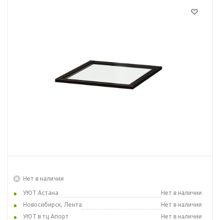
Нет в наличии
УЮТ Астана
Нет в наличии
Новосибирск, Лента
Нет в наличии
УЮТ в тц Апорт
Нет в наличии