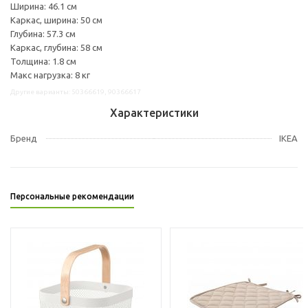
Ширина: 46.1 см
Каркас, ширина: 50 см
Глубина: 57.3 см
Каркас, глубина: 58 см
Толщина: 1.8 см
Макс нагрузка: 8 кг
Другие варианты: 50366619, 90366617
Характеристики
Бренд
IKEA
Персональные рекомендации