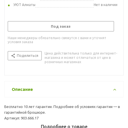
УЮТ Алматы
Нет в наличии
Под заказ
Наши менеджеры обязательно свяжутся с вами и уточнят
условия заказа
Цена действительна только для интернет-
Поделиться
магазина и может отличаться от цен в
розничных магазинах
Описание
Бесплатно 10 лет гарантии. Подробнее об условиях гарантии — в
гарантийной брошюре.
Артикул: 903.666.17
Подробнее о товаре