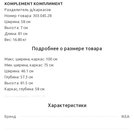
KOMPLEMENT КОМПЛИМЕНТ
Разделитель д/каркасов
Номер товара: 303.045.28
Ширина: 58 см
Высота: 7 см
Длина: 81 см
Вес: 16.80 кг
Подробнее о размере товара
Макс. ширина, каркас: 100 см
Мин. ширина, каркас: 75 см
Ширина: 46.1 см
Глубина: 57.3 см
Высота: 81.5 см
Каркас, глубина: 58 см
Другие варианты: 30304528
Характеристики
Бренд
IKEA