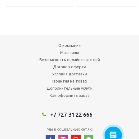
О компании
Магазины
Безопасность онлайн платежей
Договор оферта
Условия доставки
Гарантия на товар
Дополнительные услуги
Как оформить заказ
+7 727 31 22 666
Мы в социальных сетях: