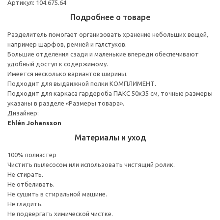
Артикул: 104.675.64
Подробнее о товаре
Разделитель помогает организовать хранение небольших вещей,
например шарфов, ремней и галстуков.
Большие отделения сзади и маленькие впереди обеспечивают
удобный доступ к содержимому.
Имеется несколько вариантов ширины.
Подходит для выдвижной полки КОМПЛИМЕНТ.
Подходит для каркаса гардероба ПАКС 50x35 см, точные размеры
указаны в разделе «Размеры товара».
Дизайнер:
Ehlén Johansson
Материалы и уход
100% полиэстер
Чистить пылесосом или использовать чистящий ролик.
Не стирать.
Не отбеливать.
Не сушить в стиральной машине.
Не гладить.
Не подвергать химической чистке.