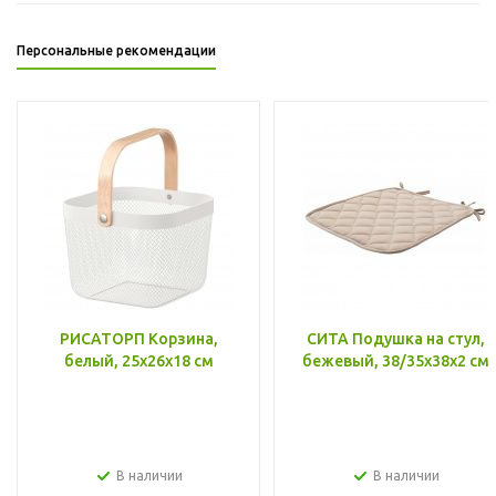
Персональные рекомендации
РИСАТОРП Корзина,
СИТА Подушка на стул,
белый, 25x26x18 см
бежевый, 38/35x38x2 см
В наличии
В наличии