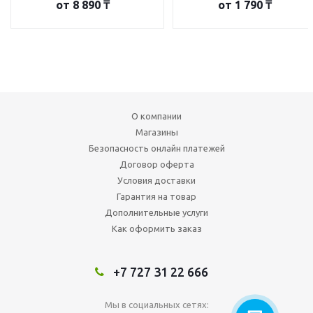
от
8 890 ₸
от
1 790 ₸
О компании
Магазины
Безопасность онлайн платежей
Договор оферта
Условия доставки
Гарантия на товар
Дополнительные услуги
Как оформить заказ
+7 727 31 22 666
Мы в социальных сетях: