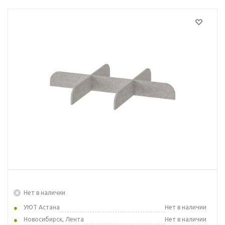
Нет в наличии
УЮТ Астана
Нет в наличии
Новосибирск, Лента
Нет в наличии