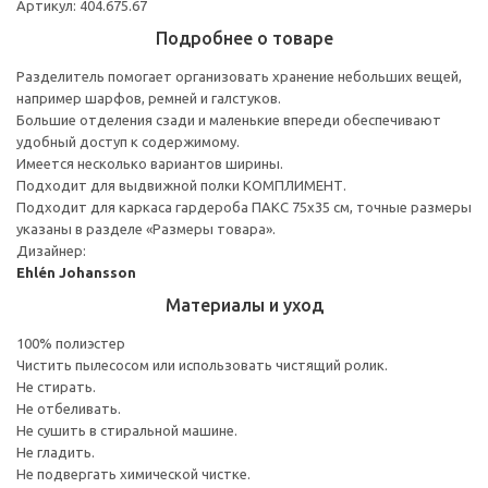
Артикул: 404.675.67
Подробнее о товаре
Разделитель помогает организовать хранение небольших вещей,
например шарфов, ремней и галстуков.
Большие отделения сзади и маленькие впереди обеспечивают
удобный доступ к содержимому.
Имеется несколько вариантов ширины.
Подходит для выдвижной полки КОМПЛИМЕНТ.
Подходит для каркаса гардероба ПАКС 75x35 см, точные размеры
указаны в разделе «Размеры товара».
Дизайнер:
Ehlén Johansson
Материалы и уход
100% полиэстер
Чистить пылесосом или использовать чистящий ролик.
Не стирать.
Не отбеливать.
Не сушить в стиральной машине.
Не гладить.
Не подвергать химической чистке.