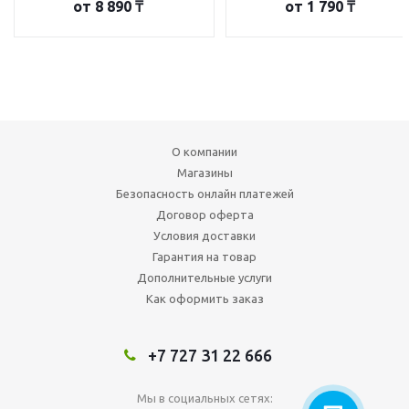
от
8 890 ₸
от
1 790 ₸
О компании
Магазины
Безопасность онлайн платежей
Договор оферта
Условия доставки
Гарантия на товар
Дополнительные услуги
Как оформить заказ
+7 727 31 22 666
Мы в социальных сетях: