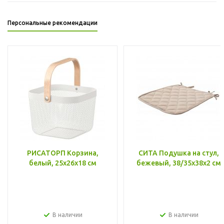
Персональные рекомендации
РИСАТОРП Корзина,
СИТА Подушка на стул,
белый, 25x26x18 см
бежевый, 38/35x38x2 см
В наличии
В наличии