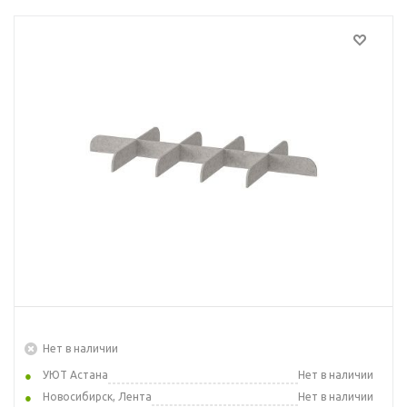
Нет в наличии
УЮТ Астана
Нет в наличии
Новосибирск, Лента
Нет в наличии