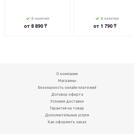
В наличии
В наличии
от
8 890 ₸
от
1 790 ₸
О компании
Магазины
Безопасность онлайн платежей
Договор оферта
Условия доставки
Гарантия на товар
Дополнительные услуги
Как оформить заказ