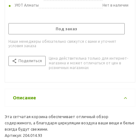
УЮТ Алматы
Нет в наличии
Под заказ
Наши менеджеры обязательно свяжутся с вами и уточнят
условия заказа
Цена действительна только для интернет-
Поделиться
магазина и может отличаться от цен в
розничных магазинах
Описание
Эта сетчатая корзина обеспечивает отличный обзор
содержимого, а благодаря циркуляции воздуха ваши вещи и белье
всегда будут свежими.
Артикул: 204.014.93