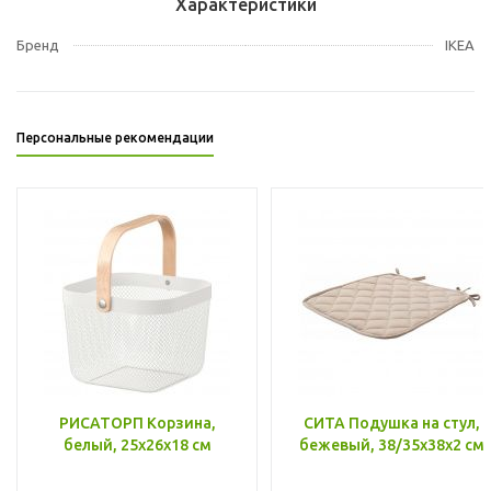
Характеристики
Бренд
IKEA
Персональные рекомендации
РИСАТОРП Корзина,
СИТА Подушка на стул,
белый, 25x26x18 см
бежевый, 38/35x38x2 см