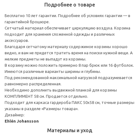
Подробнее о товаре
Бесплатно 10 лет гарантии. Подробнее об условиях гарантии — в
гарантийной брошюре.
Сетчатый материал обеспечивает циркуляцию воздуха. Корзина
подходит для хранения сложенной одежды и различных
аксессуаров.
Благодаря сетчатому материалу содержимое корзины хорошо
видно, и вам не придется тратить время на поиски нужной вещи. А
мелкие предметы не выпадут из корзины.
В корзину можно положить примерно 8 пар брюк или 16 футболок.
Имеются различные варианты ширины и глубины.
Под рекомендованной максимальной нагрузкой подразумевается
равномерно распределенная.
Необходимо дополнить выдвижной планкой для корзины
КОМПЛИМЕНТ 58 см. Продается отдельно.
Подходит для каркаса гардероба ПАКС 50x58 см, точные размеры
указаны в разделе «Размеры товара».
Дизайнер:
Ehlén Johansson
Материалы и уход