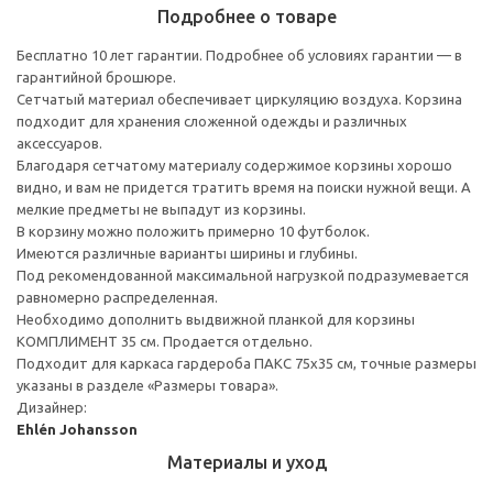
Подробнее о товаре
Бесплатно 10 лет гарантии. Подробнее об условиях гарантии — в
гарантийной брошюре.
Сетчатый материал обеспечивает циркуляцию воздуха. Корзина
подходит для хранения сложенной одежды и различных
аксессуаров.
Благодаря сетчатому материалу содержимое корзины хорошо
видно, и вам не придется тратить время на поиски нужной вещи. А
мелкие предметы не выпадут из корзины.
В корзину можно положить примерно 10 футболок.
Имеются различные варианты ширины и глубины.
Под рекомендованной максимальной нагрузкой подразумевается
равномерно распределенная.
Необходимо дополнить выдвижной планкой для корзины
КОМПЛИМЕНТ 35 см. Продается отдельно.
Подходит для каркаса гардероба ПАКС 75x35 см, точные размеры
указаны в разделе «Размеры товара».
Дизайнер:
Ehlén Johansson
Материалы и уход