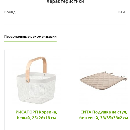
Характеристики
Бренд
IKEA
Персональные рекомендации
РИСАТОРП Корзина,
СИТА Подушка на стул,
белый, 25x26x18 см
бежевый, 38/35x38x2 см