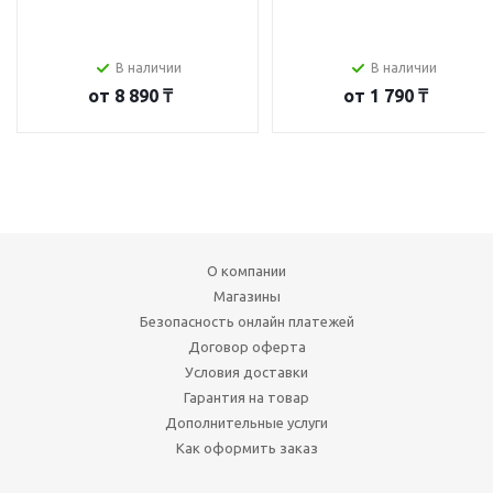
В наличии
В наличии
от
8 890 ₸
от
1 790 ₸
О компании
Магазины
Безопасность онлайн платежей
Договор оферта
Условия доставки
Гарантия на товар
Дополнительные услуги
Как оформить заказ