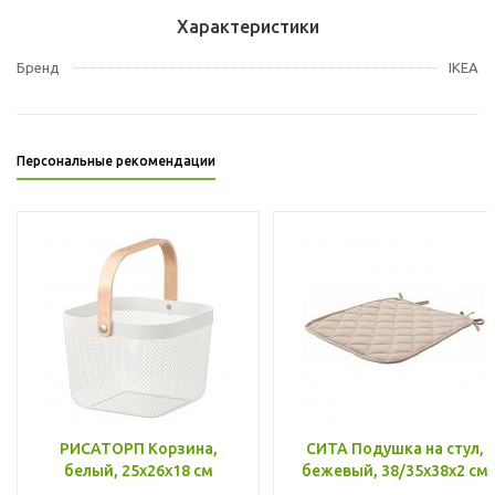
Характеристики
Бренд
IKEA
Персональные рекомендации
РИСАТОРП Корзина,
СИТА Подушка на стул,
белый, 25x26x18 см
бежевый, 38/35x38x2 см