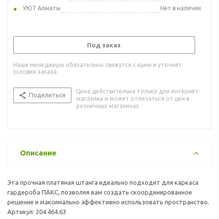
УЮТ Алматы
Нет в наличии
Под заказ
Наши менеджеры обязательно свяжутся с вами и уточнят
условия заказа
Цена действительна только для интернет-
Поделиться
магазина и может отличаться от цен в
розничных магазинах
Описание
Эта прочная платяная штанга идеально подходит для каркаса
гардероба ПАКС, позволяя вам создать скоординированное
решение и максимально эффективно использовать пространство.
Артикул: 204.464.63