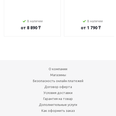
В наличии
В наличии
от
8 890 ₸
от
1 790 ₸
О компании
Магазины
Безопасность онлайн платежей
Договор оферта
Условия доставки
Гарантия на товар
Дополнительные услуги
Как оформить заказ