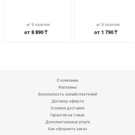
В наличии
В наличии
от
8 890 ₸
от
1 790 ₸
О компании
Магазины
Безопасность онлайн платежей
Договор оферта
Условия доставки
Гарантия на товар
Дополнительные услуги
Как оформить заказ