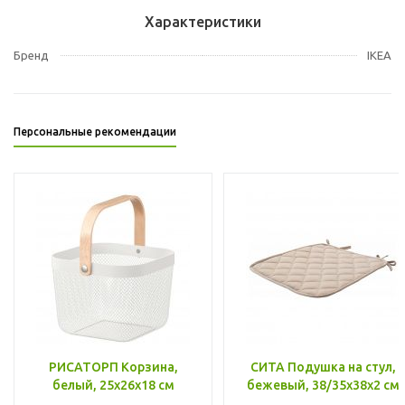
Характеристики
Бренд
IKEA
Персональные рекомендации
РИСАТОРП Корзина,
СИТА Подушка на стул,
белый, 25x26x18 см
бежевый, 38/35x38x2 см