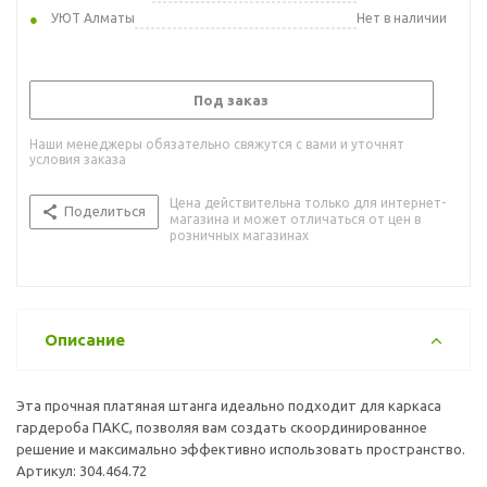
УЮТ Алматы
Нет в наличии
Под заказ
Наши менеджеры обязательно свяжутся с вами и уточнят
условия заказа
Цена действительна только для интернет-
Поделиться
магазина и может отличаться от цен в
розничных магазинах
Описание
Эта прочная платяная штанга идеально подходит для каркаса
гардероба ПАКС, позволяя вам создать скоординированное
решение и максимально эффективно использовать пространство.
Артикул: 304.464.72