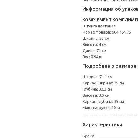
Информация об упако
KOMPLEMENT КОМПЛИМЕ
Штанга платяная
Номер товара: 604.464.75
Ширина: 33 см
Высота: 4 см
Длина: 71 см
Вес: 0.94 кг
Подробнее о размере 
Ширина: 71.1 см
Каркас, ширина: 75 см
Глубина: 33.3 см
Высота: 3.5 см
Каркас, глубина: 35 см
Макс нагрузка: 12 кг
Другие варианты: 90446469, 304464
Характеристики
Бренд