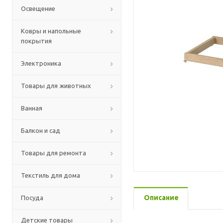
Освещение
Ковры и напольные
покрытия
Электроника
Товары для животных
Ванная
Балкон и сад
Товары для ремонта
Текстиль для дома
Описание
Посуда
Детские товары