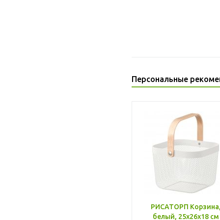
Персональные рекоме
РИСАТОРП Корзина
белый, 25x26x18 см