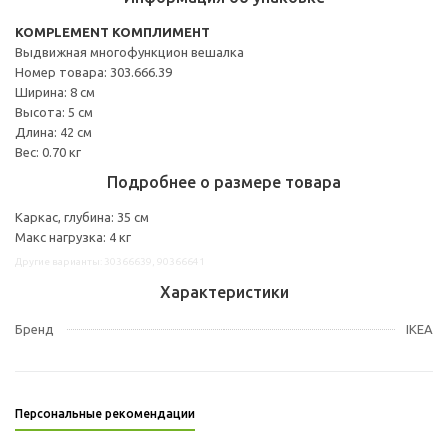
KOMPLEMENT КОМПЛИМЕНТ
Выдвижная многофункцион вешалка
Номер товара: 303.666.39
Ширина: 8 см
Высота: 5 см
Длина: 42 см
Вес: 0.70 кг
Подробнее о размере товара
Каркас, глубина: 35 см
Макс нагрузка: 4 кг
Другие варианты: 30366639, 90366641
Характеристики
Бренд
IKEA
Персональные рекомендации