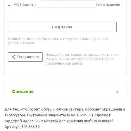
УЮТ Алматы
Нет в наличии
Под заказ
Наши менеджеры обязательно свяжутся с вами и уточнят
условия заказа
Цена действительна только для интернет-
Поделиться
магазина и может отличаться от цен в
розничных магазинах
Описание
Для тех, кто любит обувь и мягкие свитера, обожает украшения и
аксессуары, внутренние элементы КОМПЛИМЕНТ сделают
гардероб идеальным местом для хранения любимых вещей.
Артикул: 303.666.39