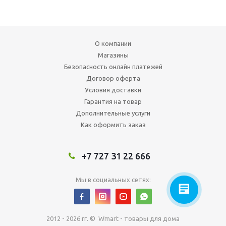
О компании
Магазины
Безопасность онлайн платежей
Договор оферта
Условия доставки
Гарантия на товар
Дополнительные услуги
Как оформить заказ
+7 727 31 22 666
Мы в социальных сетях:
2012 - 2026 гг. © Wmart - товары для дома