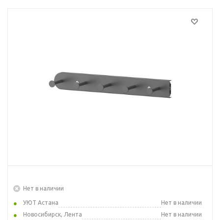
Нет в наличии
УЮТ Астана
Нет в наличии
Новосибирск, Лента
Нет в наличии