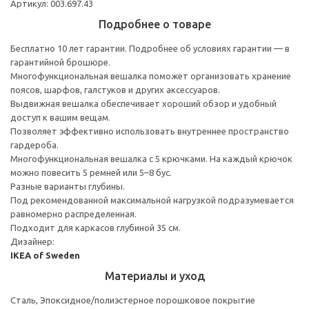
Артикул: 003.697.43
Подробнее о товаре
Бесплатно 10 лет гарантии. Подробнее об условиях гарантии — в
гарантийной брошюре.
Многофункциональная вешалка поможет организовать хранение
поясов, шарфов, галстуков и других аксессуаров.
Выдвижная вешалка обеспечивает хороший обзор и удобный
доступ к вашим вещам.
Позволяет эффективно использовать внутреннее пространство
гардероба.
Многофункциональная вешалка с 5 крючками. На каждый крючок
можно повесить 5 ремней или 5–8 бус.
Разные варианты глубины.
Под рекомендованной максимальной нагрузкой подразумевается
равномерно распределенная.
Подходит для каркасов глубиной 35 см.
Дизайнер:
IKEA of Sweden
Материалы и уход
Сталь, Эпоксидное/полиэстерное порошковое покрытие