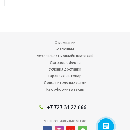
О компании
Магазины
Безопасность онлайн платежей
Договор оферта
Условия доставки
Гарантия на товар
Дополнительные услуги
Как оформить заказ
+7 727 31 22 666
Мы в социальных сетях: