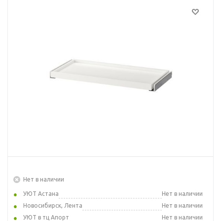
Нет в наличии
УЮТ Астана
Нет в наличии
Новосибирск, Лента
Нет в наличии
УЮТ в тц Апорт
Нет в наличии