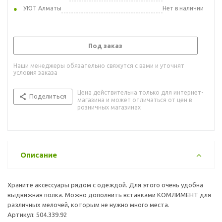
УЮТ Алматы
Нет в наличии
Под заказ
Наши менеджеры обязательно свяжутся с вами и уточнят
условия заказа
Цена действительна только для интернет-
Поделиться
магазина и может отличаться от цен в
розничных магазинах
Описание
Храните аксессуары рядом с одеждой. Для этого очень удобна
выдвижная полка. Можно дополнить вставками КОМЛИМЕНТ для
различных мелочей, которым не нужно много места.
Артикул: 504.339.92