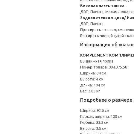
Боковая часть ящика:
ДВП, Пленка, Меламиновая п
Задняя стенка ящика/ Ни
ДВП, Пленка
Протирать тканью, смоченн
Вытирать чистой сухой ткан
Информация об упако
KOMPLEMENT КОМПЛИМЕ
Выдвижная полка
Номер товара: 004.375.58
Ширина: 34 см
Высота: 4 см
Длина: 104 см
Вес: 3.85 кг
Подробнее о размере 
Ширина: 92.6 см
Каркас, ширина: 100 см
Глубина: 33.3 см
Высота: 3.5 см