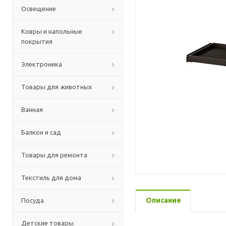
Освещение
Ковры и напольные
покрытия
Электроника
Товары для животных
Ванная
Балкон и сад
Товары для ремонта
Текстиль для дома
Описание
Посуда
Детские товары