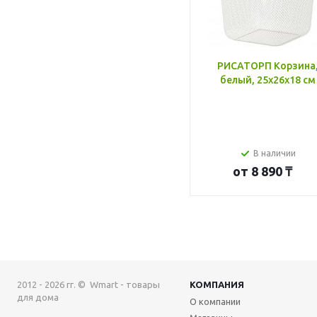
РИСАТОРП Корзина
белый, 25x26x18 см
В наличии
от
8 890 ₸
2012 - 2026 гг. © Wmart - товары
КОМПАНИЯ
для дома
О компании