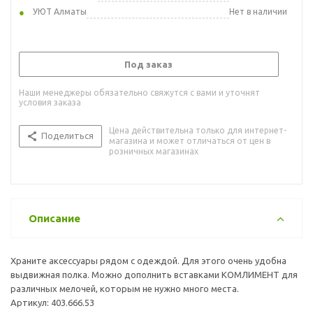
УЮТ Алматы
Нет в наличии
Под заказ
Наши менеджеры обязательно свяжутся с вами и уточнят
условия заказа
Цена действительна только для интернет-
Поделиться
магазина и может отличаться от цен в
розничных магазинах
Описание
Храните аксессуары рядом с одеждой. Для этого очень удобна
выдвижная полка. Можно дополнить вставками КОМЛИМЕНТ для
различных мелочей, которым не нужно много места.
Артикул: 403.666.53