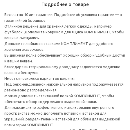
Подробнее о товаре
Бесплатно 10 лет гарантии. Подробнее об условиях гарантии — в
гарантийной брошюре.
Отличное решение для хранения легкой одежды, например
футболок. Дополните ковриком для ящика КОМПЛИМЕНТ, чтобы
вещи не смещались.
Дополните любыми вставками КОМПЛИМЕНТ для удобного
хранения аксессуаров.
Выдвижная полка обеспечивает хороший обзор и удобный доступ
к вашим вещам.
Благодаря интегрированному доводчику задвигается медленно
плавно и бесшумно.
Имеется несколько вариантов ширины.
Под рекомендованной максимальной нагрузкой подразумевается
равномерно распределенная.
Можно дополнить стеклянной полкой КОМПЛИМЕНТ, чтобы
обеспечить обзор содержимого выдвижной полки.
Для максимально эффективного использования внутреннего
пространства можно дополнить вставкой, вставкой для
украшений, разделителем и вставкой для обуви для выдвижной
полки серии КОМПЛИМЕНТ.