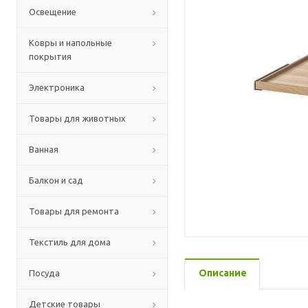
Освещение
Ковры и напольные
покрытия
Электроника
Товары для животных
Ванная
Балкон и сад
Товары для ремонта
Текстиль для дома
Описание
Посуда
Детские товары