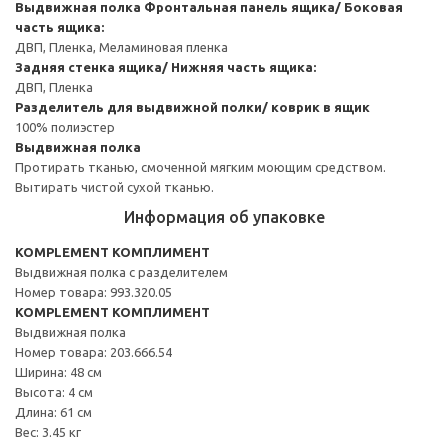
Выдвижная полка
Фронтальная панель ящика/ Боковая
часть ящика:
ДВП, Пленка, Меламиновая пленка
Задняя стенка ящика/ Нижняя часть ящика:
ДВП, Пленка
Разделитель для выдвижной полки/ коврик в ящик
100% полиэстер
Выдвижная полка
Протирать тканью, смоченной мягким моющим средством.
Вытирать чистой сухой тканью.
Информация об упаковке
KOMPLEMENT КОМПЛИМЕНТ
Выдвижная полка с разделителем
Номер товара: 993.320.05
KOMPLEMENT КОМПЛИМЕНТ
Выдвижная полка
Номер товара: 203.666.54
Ширина: 48 см
Высота: 4 см
Длина: 61 см
Вес: 3.45 кг