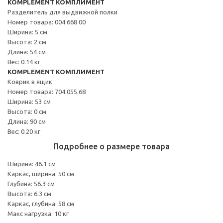
KOMPLEMENT КОМПЛИМЕНТ
Разделитель для выдвижной полки
Номер товара: 004.668.00
Ширина: 5 см
Высота: 2 см
Длина: 54 см
Вес: 0.14 кг
KOMPLEMENT КОМПЛИМЕНТ
Коврик в ящик
Номер товара: 704.055.68
Ширина: 53 см
Высота: 0 см
Длина: 90 см
Вес: 0.20 кг
Подробнее о размере товара
Ширина: 46.1 см
Каркас, ширина: 50 см
Глубина: 56.3 см
Высота: 6.3 см
Каркас, глубина: 58 см
Макс нагрузка: 10 кг