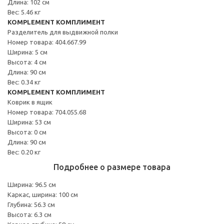
Длина: 102 см
Вес: 5.46 кг
KOMPLEMENT КОМПЛИМЕНТ
Разделитель для выдвижной полки
Номер товара: 404.667.99
Ширина: 5 см
Высота: 4 см
Длина: 90 см
Вес: 0.34 кг
KOMPLEMENT КОМПЛИМЕНТ
Коврик в ящик
Номер товара: 704.055.68
Ширина: 53 см
Высота: 0 см
Длина: 90 см
Вес: 0.20 кг
Подробнее о размере товара
Ширина: 96.5 см
Каркас, ширина: 100 см
Глубина: 56.3 см
Высота: 6.3 см