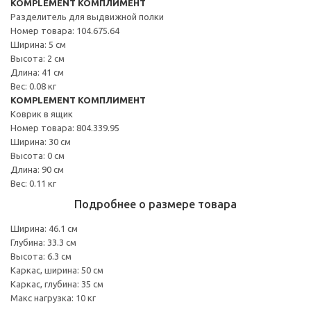
KOMPLEMENT КОМПЛИМЕНТ
Разделитель для выдвижной полки
Номер товара: 104.675.64
Ширина: 5 см
Высота: 2 см
Длина: 41 см
Вес: 0.08 кг
KOMPLEMENT КОМПЛИМЕНТ
Коврик в ящик
Номер товара: 804.339.95
Ширина: 30 см
Высота: 0 см
Длина: 90 см
Вес: 0.11 кг
Подробнее о размере товара
Ширина: 46.1 см
Глубина: 33.3 см
Высота: 6.3 см
Каркас, ширина: 50 см
Каркас, глубина: 35 см
Макс нагрузка: 10 кг