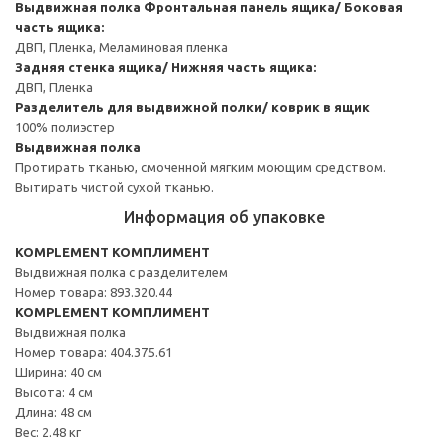
Выдвижная полка
Фронтальная панель ящика/ Боковая
часть ящика:
ДВП, Пленка, Меламиновая пленка
Задняя стенка ящика/ Нижняя часть ящика:
ДВП, Пленка
Разделитель для выдвижной полки/ коврик в ящик
100% полиэстер
Выдвижная полка
Протирать тканью, смоченной мягким моющим средством.
Вытирать чистой сухой тканью.
Информация об упаковке
KOMPLEMENT КОМПЛИМЕНТ
Выдвижная полка с разделителем
Номер товара: 893.320.44
KOMPLEMENT КОМПЛИМЕНТ
Выдвижная полка
Номер товара: 404.375.61
Ширина: 40 см
Высота: 4 см
Длина: 48 см
Вес: 2.48 кг