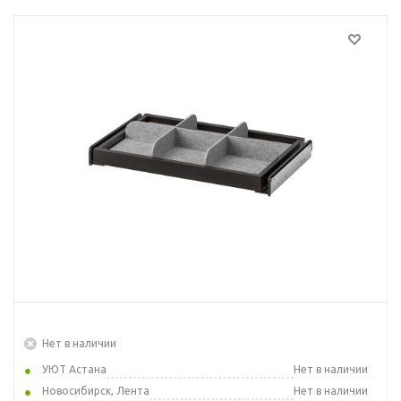
Нет в наличии
УЮТ Астана
Нет в наличии
Новосибирск, Лента
Нет в наличии