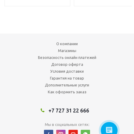
О компании
Магазины
Безопасность онлайн платежей
Договор оферта
Условия доставки
Гарантия на товар
Дополнительные услуги
Как оформить заказ
+7 727 31 22 666
Мы в социальных сетях: