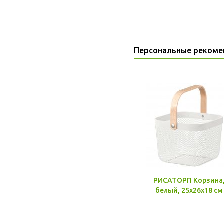
Персональные рекоме
РИСАТОРП Корзина
белый, 25x26x18 см