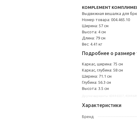
KOMPLEMENT КОМПЛИМЕ
Выдвижная вешалка для бр
Номер товара: 004.465.10
Ширина: 57 см
Высота: 4 см
Длина: 79 см
Вес: 4.41 кг
Подробнее о размере 
Каркас, ширина: 75 см
Каркас, глубина: 58 см
Ширина: 71.1 см
Глубина: 56.3 см
Высота: 3.5 см
Другие варианты: 60446507, 404464
Характеристики
Бренд