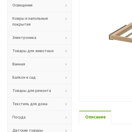
Освещение
Ковры и напольные
покрытия
Электроника
Товары для животных
Ванная
Балкон и сад
Товары для ремонта
Текстиль для дома
Описание
Посуда
Детские товары