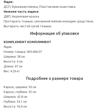
Ящик:
ДСП, Бумажная пленка, Пластиковая окантовка
Нижняя часть ящика:
ДВП, Акриловая краска
Протирать тканью, смоченной мягким моющим средством.
Вытирать чистой сухой тканью.
Информация об упаковке
KOMPLEMENT КОМПЛИМЕНТ
Ящик
Номер товара: 003.666.07
Ширина: 38 см
Высота: 4 см
Длина: 47 см
Вес: 4.26 кг
Подробнее о размере товара
Каркас, ширина: 50 см
Каркас, глубина: 35 см
Ширина: 42.8 см
Глубина: 34.1 см
Высота: 16.0 см