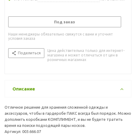
Под заказ
Наши менеджеры обязательно свяжутся с вами и уточнят
условия заказа
Цена действительна только для интернет-
Поделиться
магазина и может отличаться от цен в
розничных магазинах
Описание
Отличное решение для хранения сложенной одежды и
аксессуаров, чтобы в гардеробе ПАКС всегда был порядок. Можно
дополнить коробками КОМПЛИМЕНТ, и вы не будете тратить
время на поиски подходящей пары носков.
Артикул: 003.666.07