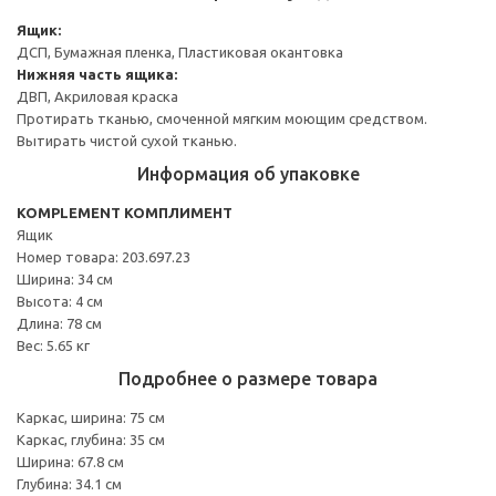
Ящик:
ДСП, Бумажная пленка, Пластиковая окантовка
Нижняя часть ящика:
ДВП, Акриловая краска
Протирать тканью, смоченной мягким моющим средством.
Вытирать чистой сухой тканью.
Информация об упаковке
KOMPLEMENT КОМПЛИМЕНТ
Ящик
Номер товара: 203.697.23
Ширина: 34 см
Высота: 4 см
Длина: 78 см
Вес: 5.65 кг
Подробнее о размере товара
Каркас, ширина: 75 см
Каркас, глубина: 35 см
Ширина: 67.8 см
Глубина: 34.1 см