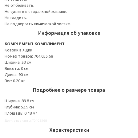
Не отбеливать.
Не сушить в стиральной машине.
Не гладить.
Не подвергать химической чистке.
Информация об упаковке
KOMPLEMENT КОМПЛИМЕНТ
Коврик в ящик
Номер товара: 704.055.68
Ширина: 53 см
Высота: 0 см
Длина: 90 см
Вес: 0.20 кг
Подробнее о размере товара
Ширина: 89.8 см
Глубина: 52.9 см
Площадь: 0.48 м²
Другие варианты: 70405568
Характеристики