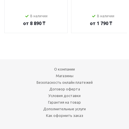
В наличии
В наличии
от
8 890 ₸
от
1 790 ₸
О компании
Магазины
Безопасность онлайн платежей
Договор оферта
Условия доставки
Гарантия на товар
Дополнительные услуги
Как оформить заказ