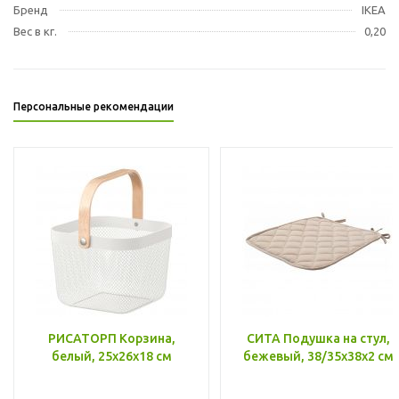
Бренд
IKEA
Вес в кг.
0,20
Персональные рекомендации
РИСАТОРП Корзина,
СИТА Подушка на стул,
белый, 25x26x18 см
бежевый, 38/35x38x2 см