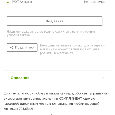
УЮТ Алматы
Нет в наличии
Под заказ
Наши менеджеры обязательно свяжутся с вами и уточнят
условия заказа
Цена действительна только для интернет-
Поделиться
магазина и может отличаться от цен в
розничных магазинах
Описание
Для тех, кто любит обувь и мягкие свитера, обожает украшения и
аксессуары, внутренние элементы КОМПЛИМЕНТ сделают
гардероб идеальным местом для хранения любимых вещей.
Артикул: 703.684.91