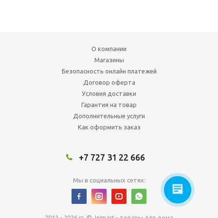
О компании
Магазины
Безопасность онлайн платежей
Договор оферта
Условия доставки
Гарантия на товар
Дополнительные услуги
Как оформить заказ
+7 727 31 22 666
Мы в социальных сетях:
2012 - 2026 гг. © Wmart - товары для дома