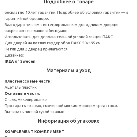
Подробнее о товаре
Бесплатно 10 лет гарантии. Подробнее об условиях гарантии — в
гарантийной брошюре.
Благодаря петлям с интегрированным доводчиком дверцы
закрываются плавно и бесшумно.
Использовать для дополнительной угловой секции ПАКС.
Для дверей на петлях гардеробов ПАКС 50x195 см.
Петли для 2 дверец прилагаются.
Дизайнер:
IKEA of Sweden
Материалы и уход
Пластмассовые части:
Ацеталь пластик
Основные части:
Сталь, Никелирование
Протирать тканью, смоченной мягким моющим средством.
Вытирать чистой сухой тканью.
Информация об упаковке
KOMPLEMENT КОМПЛИМЕНТ