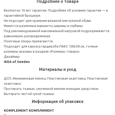
Подробнее о товаре
Бесплатно 10 лет гарантии. Подробнее об условиях гарантии — в
гарантийной брошюре.
Не подходит для хранения влажной или грязной обуви.
Имеются различные варианты ширины и глубины.
Под рекомендованной максимальной нагрузкой подразумевается
равномерно распределенная.
Полочные опоры прилагаются.
Подходит для каркаса гардероба ПАКС 100x58 см, точные
размеры указаны в разделе «Размеры товара».
Дизайнер:
IKEA of Sweden
Материалы и уход
ДСП, Меламиновая пленка, Пластиковая окантовка, Пластиковая
окантовка
Протирать тканью, смоченной мягким моющим средством.
Вытирать чистой сухой тканью.
Информация об упаковке
KOMPLEMENT КОМПЛИМЕНТ