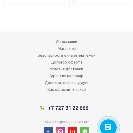
О компании
Магазины
Безопасность онлайн платежей
Договор оферта
Условия доставки
Гарантия на товар
Дополнительные услуги
Как оформить заказ
+7 727 31 22 666
Мы в социальных сетях: