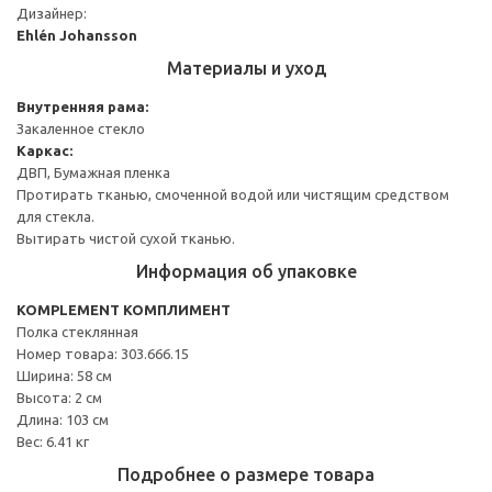
Дизайнер:
Ehlén Johansson
Материалы и уход
Внутренняя рама:
Закаленное стекло
Каркас:
ДВП, Бумажная пленка
Протирать тканью, смоченной водой или чистящим средством
для стекла.
Вытирать чистой сухой тканью.
Информация об упаковке
KOMPLEMENT КОМПЛИМЕНТ
Полка стеклянная
Номер товара: 303.666.15
Ширина: 58 см
Высота: 2 см
Длина: 103 см
Вес: 6.41 кг
Подробнее о размере товара