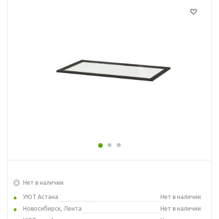
Нет в наличии
УЮТ Астана
Нет в наличии
Новосибирск, Лента
Нет в наличии