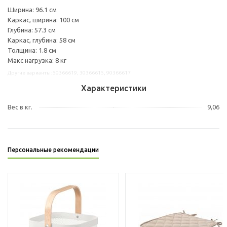
Ширина: 96.1 см
Каркас, ширина: 100 см
Глубина: 57.3 см
Каркас, глубина: 58 см
Толщина: 1.8 см
Макс нагрузка: 8 кг
Другие варианты: 50366619, 30366615, 90366617
Характеристики
Вес в кг.
9,06
Персональные рекомендации