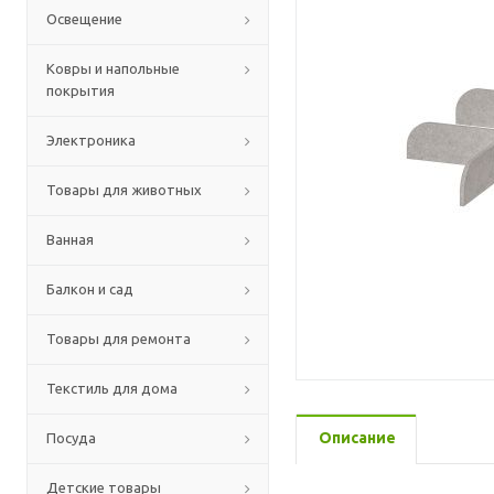
Освещение
Ковры и напольные
покрытия
Электроника
Товары для животных
Ванная
Балкон и сад
Товары для ремонта
Текстиль для дома
Описание
Посуда
Детские товары