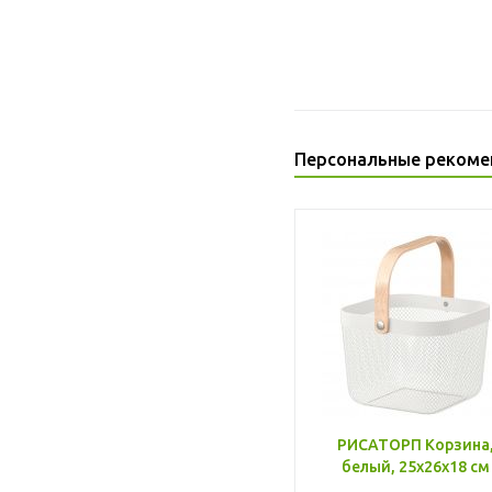
Персональные рекоме
РИСАТОРП Корзина
белый, 25x26x18 см