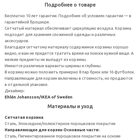
Подробнее о товаре
Бесплатно 10 лет гарантии. Подробнее об условиях гарантии — в
гарантийной брошюре.
Сетчатый материал обеспечивает циркуляцию воздуха. Корзина
подходит для хранения сложенной одежды и различных
аксессуаров.
Благодаря сетчатому материалу содержимое корзины хорошо
видно, и вам не придется тратить время на поиски нужной вещи. А
мелкие предметы не выпадут из корзины.
Имеются различные варианты ширины и глубины.
В корзину можно положить примерно 8 пар брюк или 16 футболок.
Направляющие для корзин включены в стоимость, но продаются
в отдельной упаковке.
Дизайнер:
Ehlén Johansson/IKEA of Sweden
Материалы и уход
Сетчатая корзина
Сталь, Эпоксидное/полиэстерное порошковое покрытие
Направляющие для корзин
Основные части:
Сталь, Пигментированное порошковое покрытие на основе