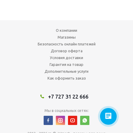
О компании
Магазины
Безопасность онлайн платежей
Договор оферта
Условия доставки
Гарантия на товар
Дополнительные услуги
Как оформить заказ
+7 727 31 22 666
Мы в социальных сетях: