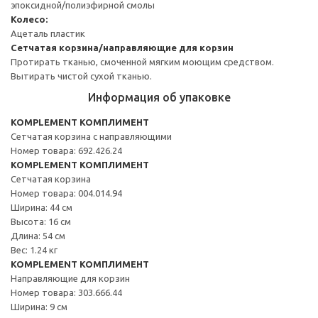
эпоксидной/полиэфирной смолы
Колесо:
Ацеталь пластик
Сетчатая корзина/направляющие для корзин
Протирать тканью, смоченной мягким моющим средством.
Вытирать чистой сухой тканью.
Информация об упаковке
KOMPLEMENT КОМПЛИМЕНТ
Сетчатая корзина с направляющими
Номер товара: 692.426.24
KOMPLEMENT КОМПЛИМЕНТ
Сетчатая корзина
Номер товара: 004.014.94
Ширина: 44 см
Высота: 16 см
Длина: 54 см
Вес: 1.24 кг
KOMPLEMENT КОМПЛИМЕНТ
Направляющие для корзин
Номер товара: 303.666.44
Ширина: 9 см