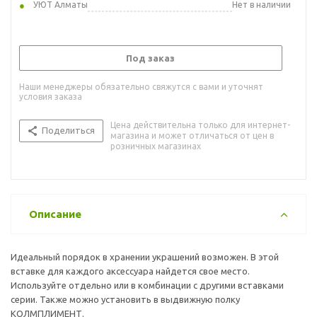
УЮТ Алматы
Нет в наличии
Под заказ
Наши менеджеры обязательно свяжутся с вами и уточнят
условия заказа
Цена действительна только для интернет-
Поделиться
магазина и может отличаться от цен в
розничных магазинах
Описание
Идеальный порядок в хранении украшений возможен. В этой
вставке для каждого аксессуара найдется свое место.
Используйте отдельно или в комбинации с другими вставками
серии. Также можно установить в выдвижную полку
КОЛМПЛИМЕНТ.